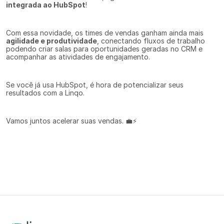
integrada ao HubSpot
!
Com essa novidade, os times de vendas ganham ainda mais 
agilidade e produtividade
, conectando fluxos de trabalho 
podendo criar salas para oportunidades geradas no CRM e 
acompanhar as atividades de engajamento.
Se você já usa HubSpot, é hora de potencializar seus 
resultados com a Linqo.
Vamos juntos acelerar suas vendas. 💼⚡