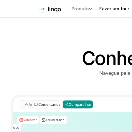
Produto
Fazer um tour
Conhe
Navegue pela 