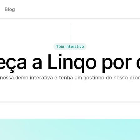
Blog
Tour interativo
ça a Linqo por 
nossa demo interativa e tenha um gostinho do nosso prod