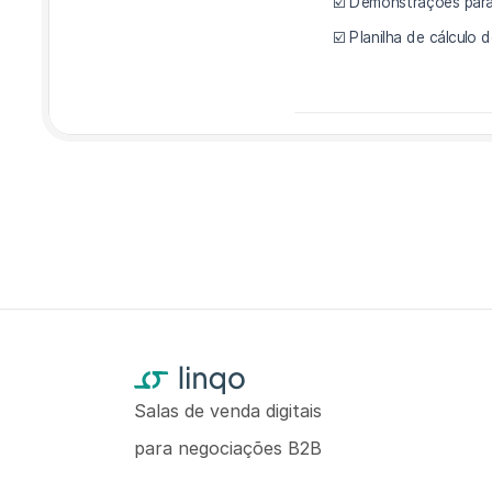
Salas de venda digitais
para negociações B2B