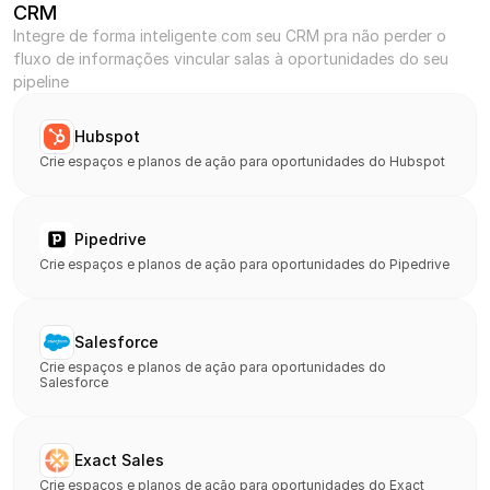
CRM
Integre de forma inteligente com seu CRM pra não perder o 
fluxo de informações vincular salas à oportunidades do seu 
pipeline
Hubspot
Crie espaços e planos de ação para oportunidades do Hubspot
Pipedrive
Crie espaços e planos de ação para oportunidades do Pipedrive
Salesforce
Crie espaços e planos de ação para oportunidades do 
Salesforce
Exact Sales
Crie espaços e planos de ação para oportunidades do Exact 