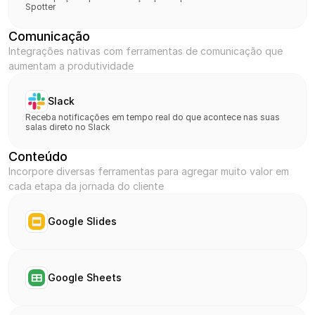
Spotter
Comunicação
Integrações nativas com ferramentas de comunicação que 
aumentam a produtividade
Slack
Receba notificações em tempo real do que acontece nas suas 
salas direto no Slack
Conteúdo
Incorpore diversas ferramentas para agregar muito valor em 
cada etapa da jornada do cliente
Google Slides
Google Sheets