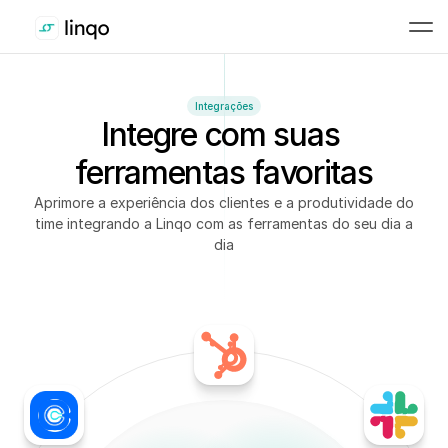
Integrações
Integre com suas 
ferramentas favoritas
Aprimore a experiência dos clientes e a produtividade do
time integrando a Linqo com as ferramentas do seu dia a
dia