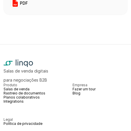
PDF
Salas de venda digitais
para negociações B2B
Produto
Empresa
Salas de venda
Fazer um tour
Rastreio de documentos
Blog
Planos colaborativos
Integrations
Legal
Política de privacidade