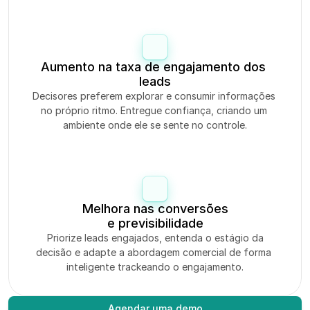
Aumento na taxa de engajamento dos 
leads
Decisores preferem explorar e consumir informações 
no próprio ritmo. Entregue confiança, criando um 
ambiente onde ele se sente no controle.
Melhora nas conversões
e previsibilidade
 Priorize leads engajados, entenda o estágio da 
decisão e adapte a abordagem comercial de forma 
inteligente trackeando o engajamento.
Agendar uma demo