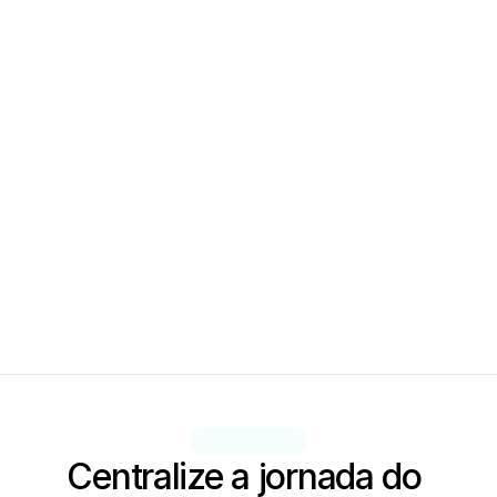
Centralize a jornada do 