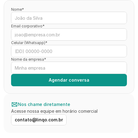
Nome*
Email corporativo*
Celular (Whatsapp)*
Nome da empresa*
Agendar conversa
Nos chame diretamente
Acesse nossa equipe em horário comercial
contato@linqo.com.br