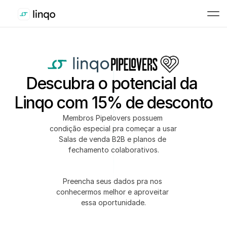
Descubra o potencial da 
Linqo com 15% de desconto
Membros Pipelovers possuem 
condição especial pra começar a usar 
Salas de venda B2B e planos de 
fechamento colaborativos.
Preencha seus dados pra nos 
conhecermos melhor e aproveitar 
essa oportunidade.