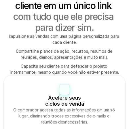
cliente em um único link 
com tudo que ele precisa 
para dizer sim.
Impulsione as vendas com uma página personalizada para 
cada cliente.
Compartilhe planos de ação, recursos, resumos de 
reuniões, demos, apresentações e muito mais.
Capacite seu cliente para defender o projeto 
internamente, mesmo quando você não estiver presente.
Acelere seus
ciclos de venda
O comprador acessa todas as informações em um só 
lugar, eliminando trocas excessivas de e-mails e 
reuniões desnecessárias.